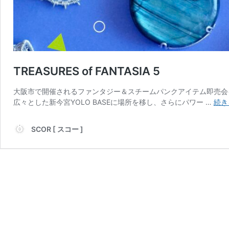
TREASURES of FANTASIA 5
大阪市で開催されるファンタジー＆スチームパンクアイテム即売会イベント「TR
広々とした新今宮YOLO BASEに場所を移し、さらにパワー …
続き
SCOR [ スコー ]