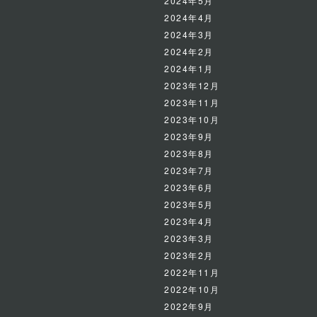
2024年5月
2024年4月
2024年3月
2024年2月
2024年1月
2023年12月
2023年11月
2023年10月
2023年9月
2023年8月
2023年7月
2023年6月
2023年5月
2023年4月
2023年3月
2023年2月
2022年11月
2022年10月
2022年9月