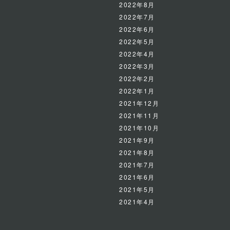
2022年8月
2022年7月
2022年6月
2022年5月
2022年4月
2022年3月
2022年2月
2022年1月
2021年12月
2021年11月
2021年10月
2021年9月
2021年8月
2021年7月
2021年6月
2021年5月
2021年4月