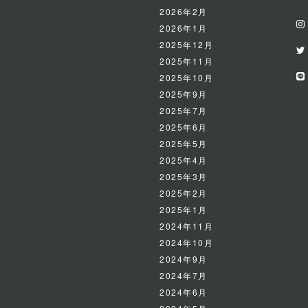
2026年2月
2026年1月
2025年12月
2025年11月
2025年10月
2025年9月
2025年7月
2025年6月
2025年5月
2025年4月
2025年3月
2025年2月
2025年1月
2024年11月
2024年10月
2024年9月
2024年7月
2024年6月