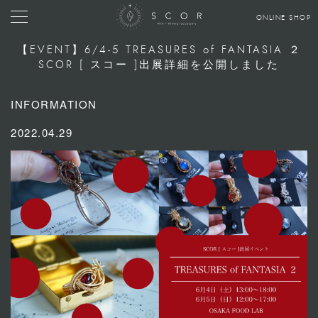
ONLINE SHOP
【EVENT】6/4-5 TREASURES of FANTASIA ２
SCOR [ スコー ]出展詳細を公開しました
INFORMATION
2022.04.29