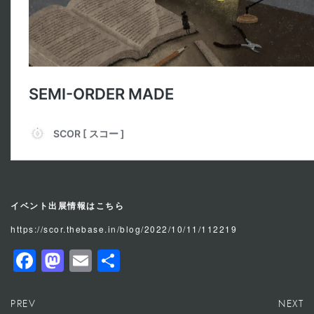
イベント出展情報はこちら
https://scor.thebase.in/blog/2022/10/11/112219
Facebook
Mastodon
Email
共
有
PREV
NEXT