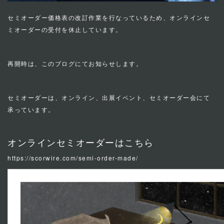
セミオーダー価格表の改訂作業を行なっているため、オンラインセ
ミオーダーの受付を休止しています。
再開時は、このブログにてお知らせします。
セミオーダーは、オンライン、出展イベント、セミオーダー会にて
承っています。
オンラインセミオーダーはこちら
https://scorwire.com/semi-order-made/