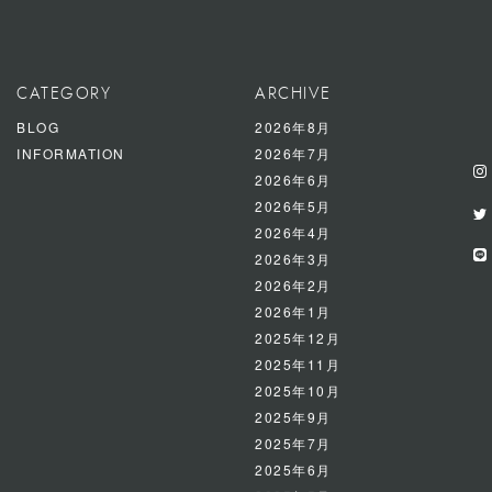
CATEGORY
ARCHIVE
BLOG
2026年8月
INFORMATION
2026年7月
2026年6月
2026年5月
2026年4月
2026年3月
2026年2月
2026年1月
2025年12月
2025年11月
2025年10月
2025年9月
2025年7月
2025年6月