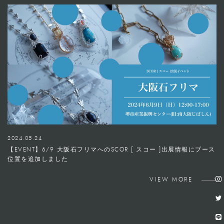
2024.05.24
【EVENT】6/9 大阪石フリマへのSCOR [ スコー ]出展情報にブース
位置を追加しました
VIEW MORE