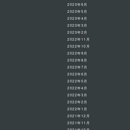
2023年6月
2023年5月
2023年4月
2023年3月
2023年2月
2022年11月
2022年10月
2022年9月
2022年8月
2022年7月
2022年6月
2022年5月
2022年4月
2022年3月
2022年2月
2022年1月
2021年12月
2021年11月
2021年10月