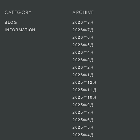
CATEGORY
ARCHIVE
BLOG
2026年8月
INFORMATION
2026年7月
2026年6月
2026年5月
2026年4月
2026年3月
2026年2月
2026年1月
2025年12月
2025年11月
2025年10月
2025年9月
2025年7月
2025年6月
2025年5月
2025年4月