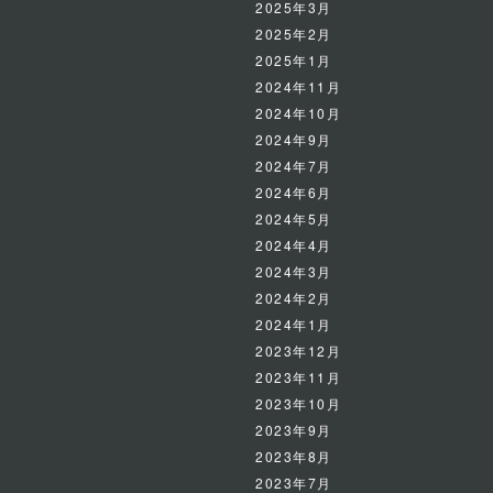
2025年3月
2025年2月
2025年1月
2024年11月
2024年10月
2024年9月
2024年7月
2024年6月
2024年5月
2024年4月
2024年3月
2024年2月
2024年1月
2023年12月
2023年11月
2023年10月
2023年9月
2023年8月
2023年7月