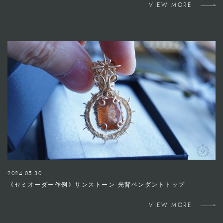
VIEW MORE
2024.05.30
《セミオーダー作例》サンストーン 光背ペンダントトップ
VIEW MORE