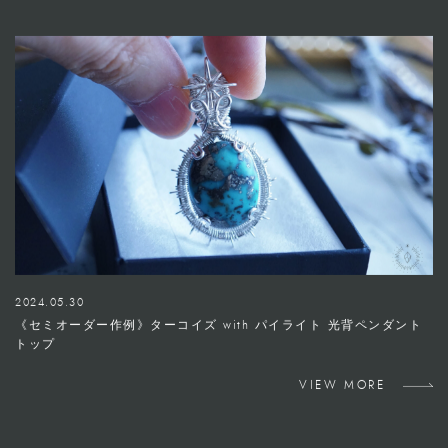
2024.05.30
《セミオーダー作例》ターコイズ with パイライト 光背ペンダント
トップ
VIEW MORE