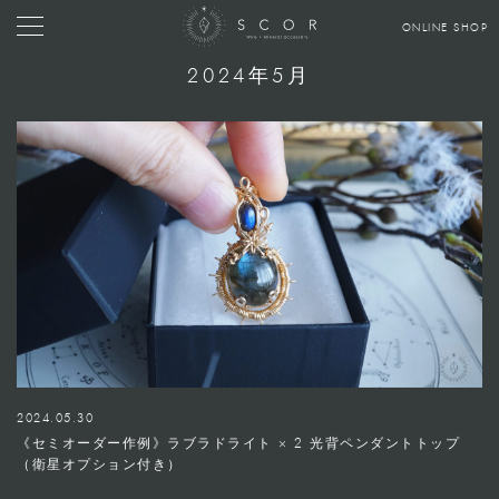
ONLINE SHOP
2024年5月
2024.05.30
《セミオーダー作例》ラブラドライト × 2 光背ペンダントトップ
（衛星オプション付き）