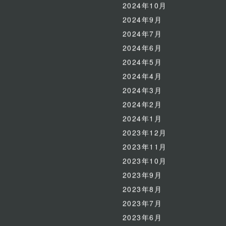
2024年10月
2024年9月
2024年7月
2024年6月
2024年5月
2024年4月
2024年3月
2024年2月
2024年1月
2023年12月
2023年11月
2023年10月
2023年9月
2023年8月
2023年7月
2023年6月