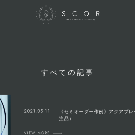
すべての記事
2021.05.11
《セミオーダー作例》アクアプレ
注品）