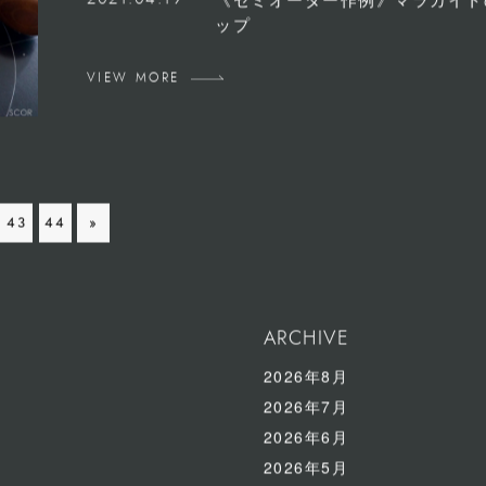
2021.04.19
《セミオーダー作例》マラカイト
ップ
VIEW MORE
43
44
»
ARCHIVE
2026年8月
2026年7月
2026年6月
2026年5月