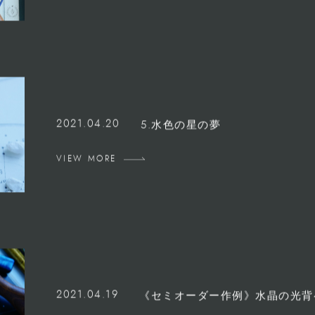
VIEW MORE
2021.04.20
5.水色の星の夢
VIEW MORE
2021.04.19
《セミオーダー作例》水晶の光背