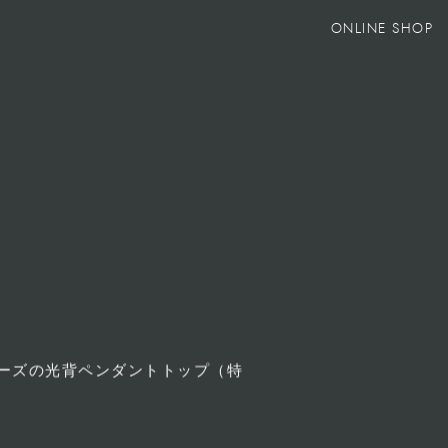
ONLINE SHOP
ーズの光背ペンダントトップ（特