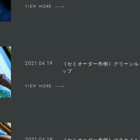
VIEW MORE
2021.04.19
《セミオーダー作例》グリーンル
ップ
VIEW MORE