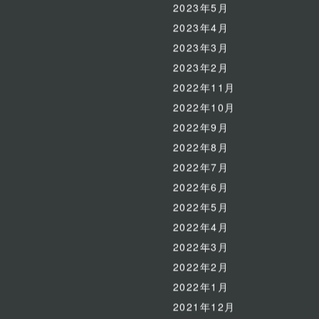
2023年5月
2023年4月
2023年3月
2023年2月
2022年11月
2022年10月
2022年9月
2022年8月
2022年7月
2022年6月
2022年5月
2022年4月
2022年3月
2022年2月
2022年1月
2021年12月