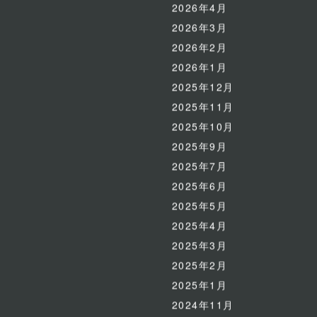
2026年4月
2026年3月
2026年2月
2026年1月
2025年12月
2025年11月
2025年10月
2025年9月
2025年7月
2025年6月
2025年5月
2025年4月
2025年3月
2025年2月
2025年1月
2024年11月