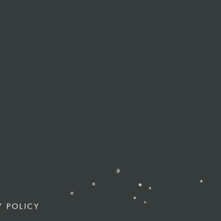
Y POLICY