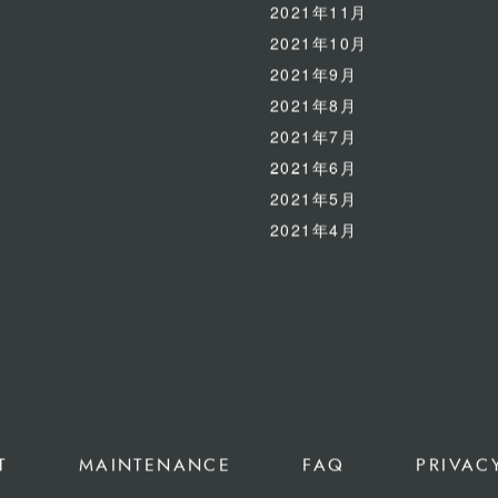
2021年11月
2021年10月
2021年9月
2021年8月
2021年7月
2021年6月
2021年5月
2021年4月
T
MAINTENANCE
FAQ
PRIVAC