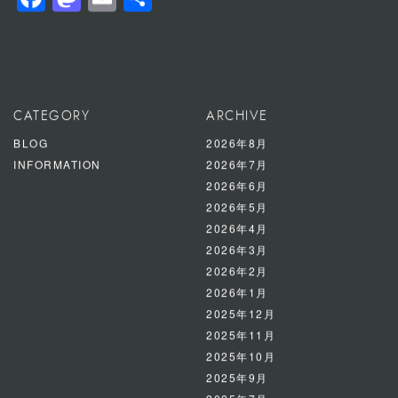
Facebook
Mastodon
Email
共
有
CATEGORY
ARCHIVE
BLOG
2026年8月
INFORMATION
2026年7月
2026年6月
2026年5月
2026年4月
2026年3月
2026年2月
2026年1月
2025年12月
2025年11月
2025年10月
2025年9月