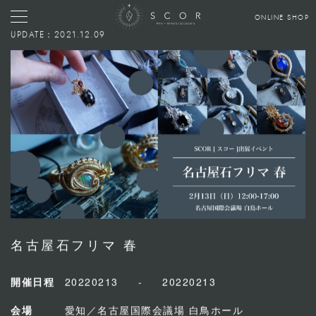
ONLINE SHOP
UPDATE：2021.12.09
名古屋石フリマ 春
開催日程
20220213
-
20220213