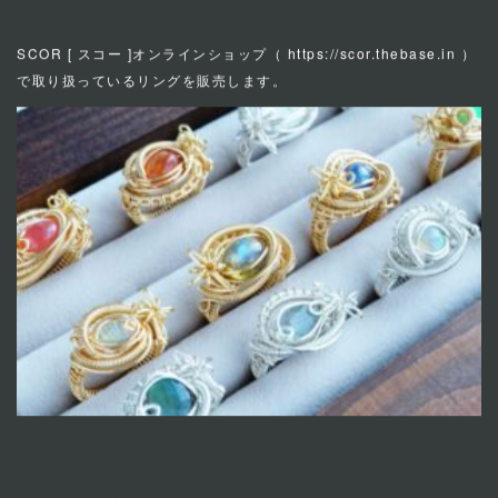
◇リング
SCOR [ スコー ]オンラインショップ（
https://scor.thebase.in
）
で取り扱っているリングを販売します。