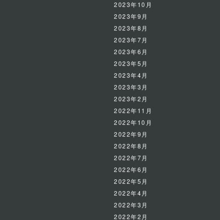
2023年11月
2023年10月
2023年9月
2023年8月
2023年7月
2023年6月
2023年5月
2023年4月
2023年3月
2023年2月
2022年11月
2022年10月
2022年9月
2022年8月
2022年7月
2022年6月
2022年5月
2022年4月
2022年3月