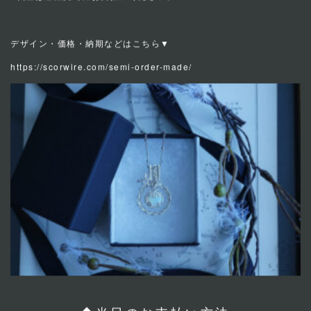
※代金はご注文時にお支払いください。
デザイン・価格・納期などはこちら▼
https://scorwire.com/semi-order-made/