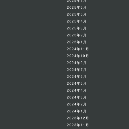
2025年7月
2025年6月
2025年5月
2025年4月
2025年3月
2025年2月
2025年1月
2024年11月
2024年10月
2024年9月
2024年7月
2024年6月
2024年5月
2024年4月
2024年3月
2024年2月
2024年1月
2023年12月