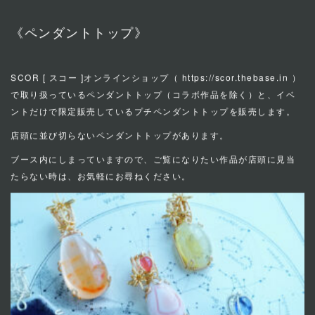
◆アクセサリー等の販売
《ペンダントトップ》
SCOR [ スコー ]オンラインショップ（
https://scor.thebase.in
）
で取り扱っているペンダントトップ（コラボ作品を除く）と、イベ
ントだけで限定販売しているプチペンダントトップを販売します。
店頭に並び切らないペンダントトップがあります。
ブース内にしまっていますので、ご覧になりたい作品が店頭に見当
たらない時は、お気軽にお尋ねください。