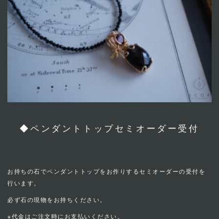
◆ペンダントトップセミオーダー受付
お持ちの石でペンダントトップをお作りするセミオーダーの受付を
行います。
必ず石の現物をお持ちください。