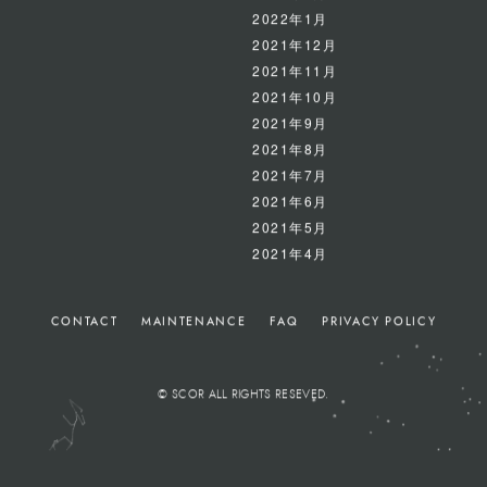
2022年2月
2022年1月
2021年12月
2021年11月
2021年10月
2021年9月
2021年8月
2021年7月
2021年6月
2021年5月
2021年4月
CONTACT
MAINTENANCE
FAQ
PRIVACY POLICY
© SCOR ALL RIGHTS RESEVED.