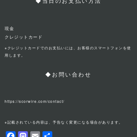
◆当日のお支払い方法
現金
クレジットカード
※クレジットカードでのお支払いには、お客様のスマートフォンを使
用します。
◆お問い合わせ
https://scorwire.com/contact/
※記載されている内容は、予告なく変更になる場合があります。