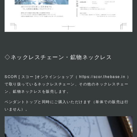
◇ネックレスチェーン・鉱物ネックレス
SCOR [ スコー ]オンラインショップ（
https://scor.thebase.in
）
で取り扱っているネックレスチェーン、その他のネックレスチェー
ン、鉱物ネックレスを販売します。
ペンダントトップと同時にご購入いただけます（単体での販売は行
いません）。