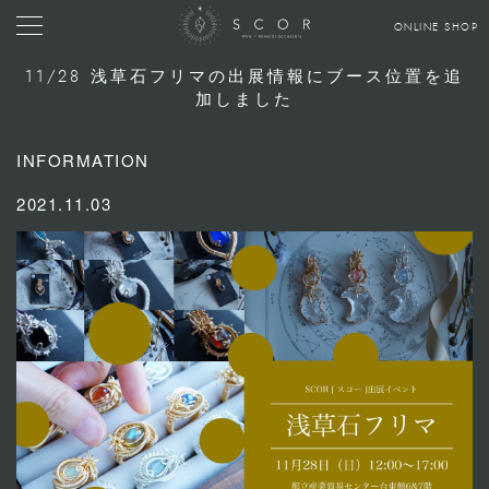
ONLINE SHOP
11/28 浅草石フリマの出展情報にブース位置を追
加しました
INFORMATION
2021.11.03