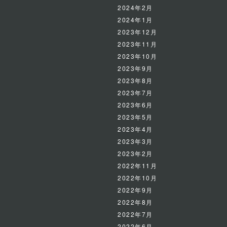
2024年2月
2024年1月
2023年12月
2023年11月
2023年10月
2023年9月
2023年8月
2023年7月
2023年6月
2023年5月
2023年4月
2023年3月
2023年2月
2022年11月
2022年10月
2022年9月
2022年8月
2022年7月
2022年6月