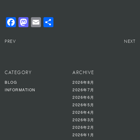
Facebook
Mastodon
Email
共
有
PREV
NEXT
CATEGORY
ARCHIVE
BLOG
2026年8月
INFORMATION
2026年7月
2026年6月
2026年5月
2026年4月
2026年3月
2026年2月
2026年1月