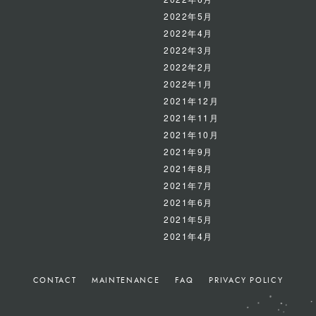
2022年5月
2022年4月
2022年3月
2022年2月
2022年1月
2021年12月
2021年11月
2021年10月
2021年9月
2021年8月
2021年7月
2021年6月
2021年5月
2021年4月
CONTACT
MAINTENANCE
FAQ
PRIVACY POLICY