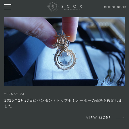
ONLINE SHOP
2026.02.23
2026年2月23日にペンダントトップセミオーダーの価格を改定しま
した
VIEW MORE