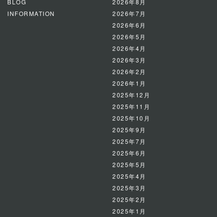
BLOG
2026年8月
INFORMATION
2026年7月
2026年6月
2026年5月
2026年4月
2026年3月
2026年2月
2026年1月
2025年12月
2025年11月
2025年10月
2025年9月
2025年7月
2025年6月
2025年5月
2025年4月
2025年3月
2025年2月
2025年1月