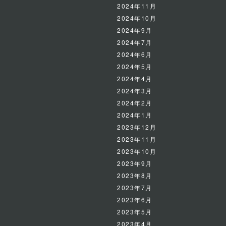
2024年11月
2024年10月
2024年9月
2024年7月
2024年6月
2024年5月
2024年4月
2024年3月
2024年2月
2024年1月
2023年12月
2023年11月
2023年10月
2023年9月
2023年8月
2023年7月
2023年6月
2023年5月
2023年4月