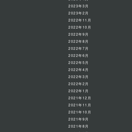
2023年3月
2023年2月
2022年11月
2022年10月
2022年9月
2022年8月
2022年7月
2022年6月
2022年5月
2022年4月
2022年3月
2022年2月
2022年1月
2021年12月
2021年11月
2021年10月
2021年9月
2021年8月