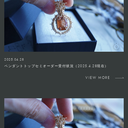
2025.04.28
ペンダントトップセミオーダー受付状況（2025.4.28現在）
VIEW MORE