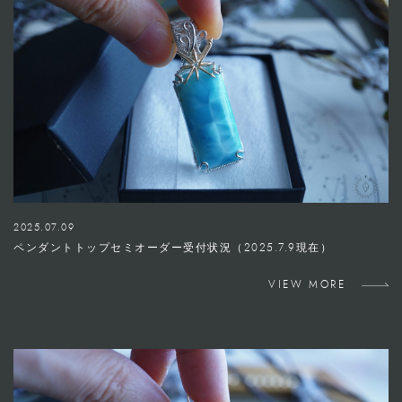
2025.07.09
ペンダントトップセミオーダー受付状況（2025.7.9現在）
VIEW MORE