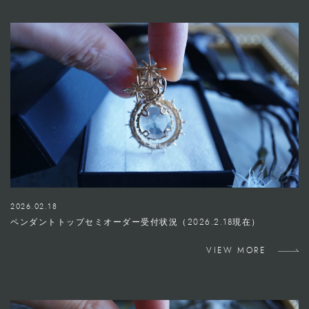
2026.02.18
ペンダントトップセミオーダー受付状況（2026.2.18現在）
VIEW MORE