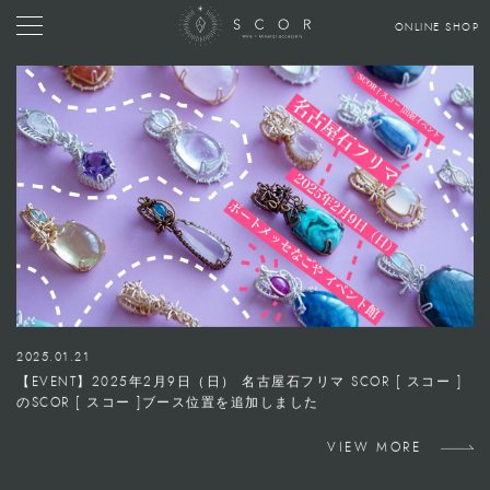
ONLINE SHOP
2025.01.21
【EVENT】2025年2月9日（日） 名古屋石フリマ SCOR [ スコー ]
のSCOR [ スコー ]ブース位置を追加しました
VIEW MORE