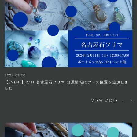
2024.01.20
【EVENT】2/11 名古屋石フリマ 出展情報にブース位置を追加しま
した
VIEW MORE