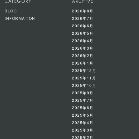
CATEGORY
ARCHIVE
BLOG
2026年8月
INFORMATION
2026年7月
2026年6月
2026年5月
2026年4月
2026年3月
2026年2月
2026年1月
2025年12月
2025年11月
2025年10月
2025年9月
2025年7月
2025年6月
2025年5月
2025年4月
2025年3月
2025年2月