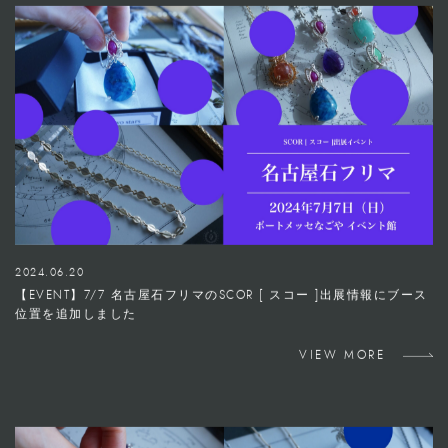
2024.06.20
【EVENT】7/7 名古屋石フリマのSCOR [ スコー ]出展情報にブース
位置を追加しました
VIEW MORE