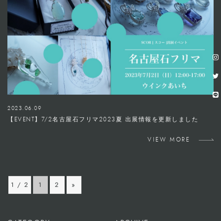
2023.06.09
【EVENT】7/2名古屋石フリマ2023夏 出展情報を更新しました
VIEW MORE
1 / 2
1
2
»