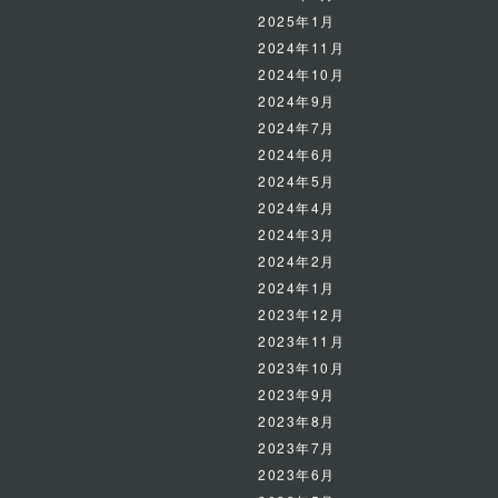
2025年1月
2024年11月
2024年10月
2024年9月
2024年7月
2024年6月
2024年5月
2024年4月
2024年3月
2024年2月
2024年1月
2023年12月
2023年11月
2023年10月
2023年9月
2023年8月
2023年7月
2023年6月