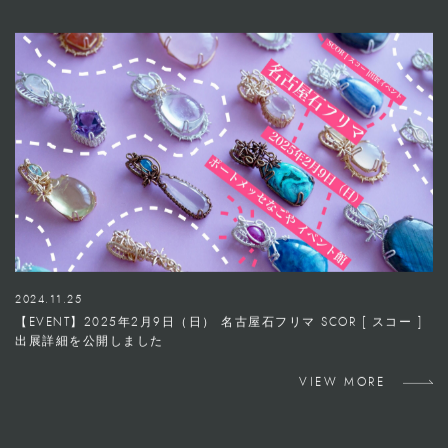
2024.11.25
【EVENT】2025年2月9日（日） 名古屋石フリマ SCOR [ スコー ]
出展詳細を公開しました
VIEW MORE