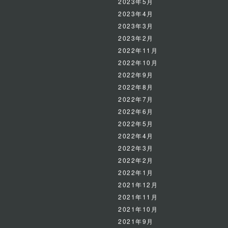
2023年5月
2023年4月
2023年3月
2023年2月
2022年11月
2022年10月
2022年9月
2022年8月
2022年7月
2022年6月
2022年5月
2022年4月
2022年3月
2022年2月
2022年1月
2021年12月
2021年11月
2021年10月
2021年9月