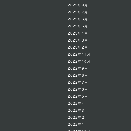
2023年8月
2023年7月
2023年6月
2023年5月
2023年4月
2023年3月
2023年2月
2022年11月
2022年10月
2022年9月
2022年8月
2022年7月
2022年6月
2022年5月
2022年4月
2022年3月
2022年2月
2022年1月