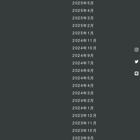
2025年5月
2025年4月
2025年3月
2025年2月
2025年1月
2024年11月
2024年10月
2024年9月
2024年7月
2024年6月
2024年5月
2024年4月
2024年3月
2024年2月
2024年1月
2023年12月
2023年11月
2023年10月
2023年9月