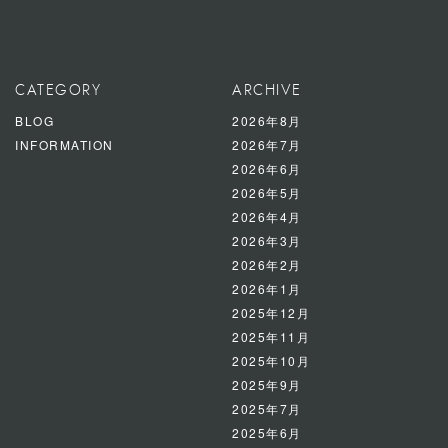
CATEGORY
ARCHIVE
BLOG
2026年8月
INFORMATION
2026年7月
2026年6月
2026年5月
2026年4月
2026年3月
2026年2月
2026年1月
2025年12月
2025年11月
2025年10月
2025年9月
2025年7月
2025年6月