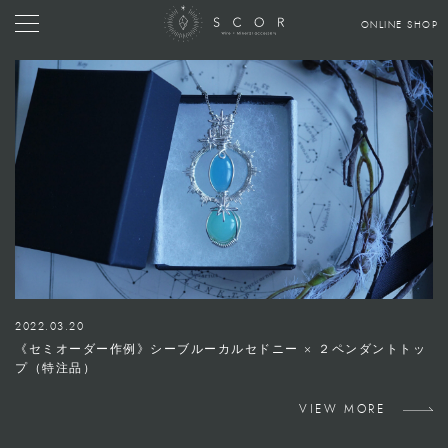
ONLINE SHOP
2022.03.20
《セミオーダー作例》シーブルーカルセドニー × ２ペンダントトッ
プ（特注品）
VIEW MORE